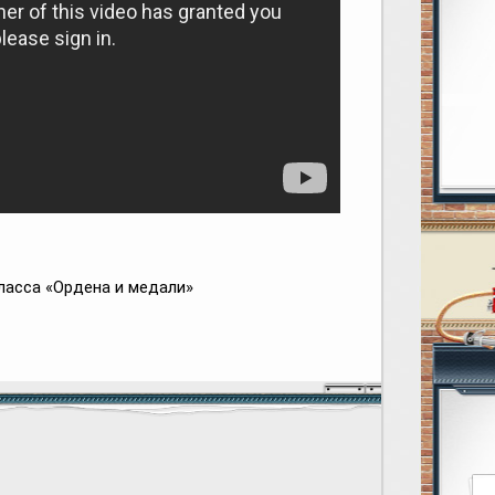
ласса «Ордена и медали»