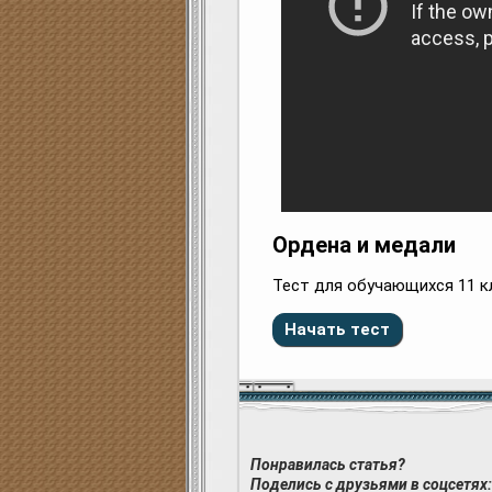
Ордена и медали
Тест для обучающихся 11 к
Понравилась статья?
Поделись с друзьями в соцсетях: