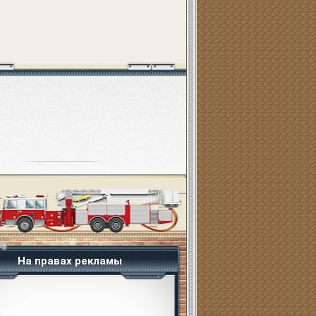
На правах рекламы