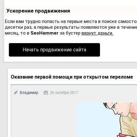
Ускорение продвижения
Если вам трудно попасть на первые места в поиске самост
десятки раз, а первые результаты появляются уже в течение 
месяц, то в
SeoHammer
за бустер
вернут деньги.
Начать продвижение сайта
Оказание первой помощи при открытом переломе
Владимир
26 октября 2017