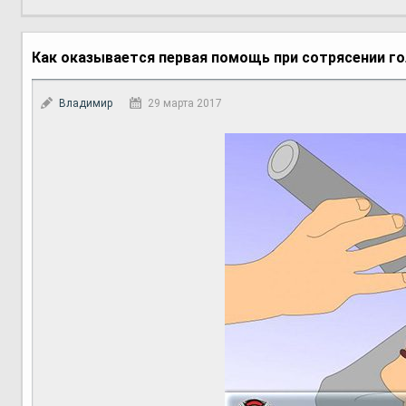
Как оказывается первая помощь при сотрясении г
Владимир
29 марта 2017