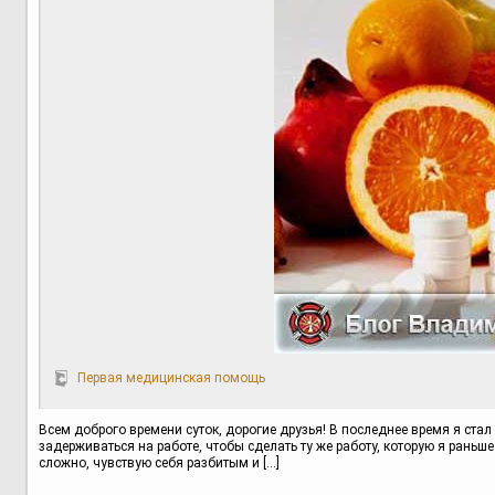
Первая медицинская помощь
Всем доброго времени суток, дорогие друзья! В последнее время я стал
задерживаться на работе, чтобы сделать ту же работу, которую я раньше
сложно, чувствую себя разбитым и […]