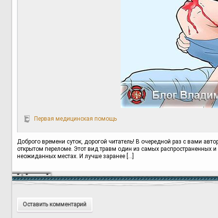
Первая медицинская помощь
Доброго времени суток, дорогой читатель! В очередной раз с вами авт
открытом переломе. Этот вид травм один из самых распространенных и 
неожиданных местах. И лучше заранее […]
Оставить комментарий