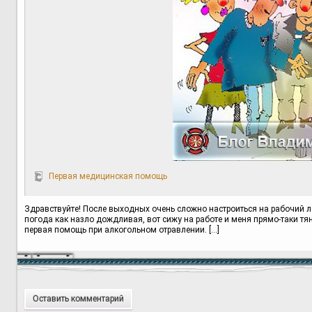
Первая медицинская помощь
Здравствуйте! После выходных очень сложно настроиться на рабочий ла
погода как назло дождливая, вот сижу на работе и меня прямо-таки тян
первая помощь при алкогольном отравлении. […]
Оставить комментарий