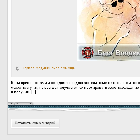
Первая медицинская помощь
Всем привет, с вами и сегодня я предлагаю вам помечтать о лете и пог
скоро наступит, не всегда получается контролировать свое нахождение на
и получить […]
Оставить комментарий