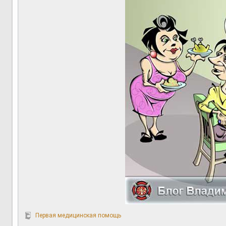
Первая медицинская помощь