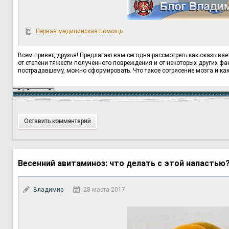
Первая медицинская помощь
Всем привет, друзья! Предлагаю вам сегодня рассмотреть как оказывае
от степени тяжести полученного повреждения и от некоторых других ф
пострадавшему, можно сформировать. Что такое сотрясение мозга и ка
Оставить комментарий
Весенний авитаминоз: что делать с этой напастью
Владимир
28 марта 2017