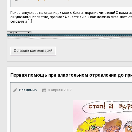
Приветствую вас на страницах моего блога, дорогие читатели! С вами а
ощущения? Неприятно, правда? А знаете ли вы как должна оказываться
сегодня и […]
Оставить комментарий
Первая помощь при алкогольном отравлении до пр
Владимир
3 апреля 2017