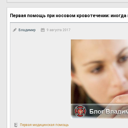
Первая помощь при носовом кровотечении: иногд
Владимир
9 августа 2017
Первая медицинская помощь