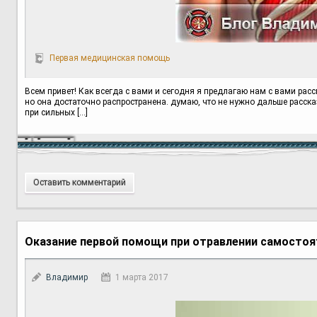
Первая медицинская помощь
Всем привет! Как всегда с вами и сегодня я предлагаю нам с вами рас
но она достаточно распространена. думаю, что не нужно дальше рассказ
при сильных […]
Оставить комментарий
Оказание первой помощи при отравлении самостоя
Владимир
1 марта 2017