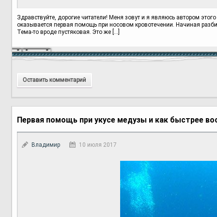
Здравствуйте, дорогие читатели! Меня зовут и я являюсь автором этого
оказывается первая помощь при носовом кровотечении. Начиная разбира
Тема-то вроде пустяковая. Это же […]
Оставить комментарий
Первая помощь при укусе медузы и как быстрее во
Владимир
10 июля 2017