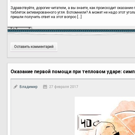
Здравствуйте, дорогие читатели, а вы знаете, как происходит оказани
таблеток активированного угля. Вспомнили? А может не надо этот уголь
пришли получить ответ на этот вопрос […]
Оставить комментарий
Оказание первой помощи при тепловом ударе: сим
Владимир
27 февраля 2017