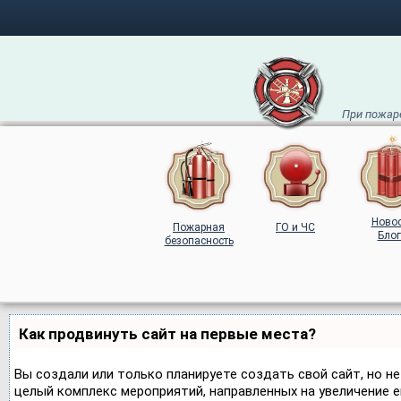
При пожаре
Ново
Пожарная
ГО и ЧС
Блог
безопасность
Как продвинуть сайт на первые места?
Вы создали или только планируете создать свой сайт, но не
целый комплекс мероприятий, направленных на увеличение 