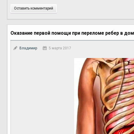
Оставить комментарий
Оказание первой помощи при переломе ребер в дом
Владимир
5 марта 2017