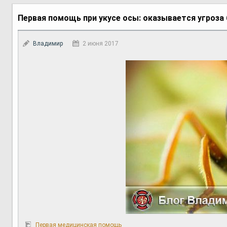
Первая помощь при укусе осы: оказывается угроза
Владимир
2 июня 2017
Первая медицинская помощь