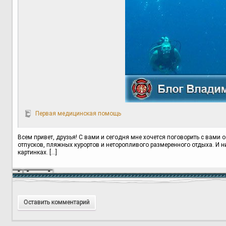
Первая медицинская помощь
Всем привет, друзья! С вами и сегодня мне хочется поговорить с вами 
отпусков, пляжных курортов и неторопливого размеренного отдыха. И 
картинках. […]
Оставить комментарий