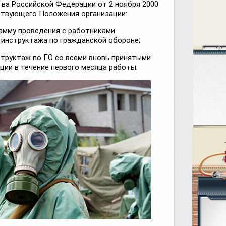
ва Российской Федерации от 2 ноября 2000
ействующего Положения организации:
амму проведения с работниками
 инструктажа по гражданской обороне;
труктаж по ГО со всеми вновь принятыми
ции в течение первого месяца работы.