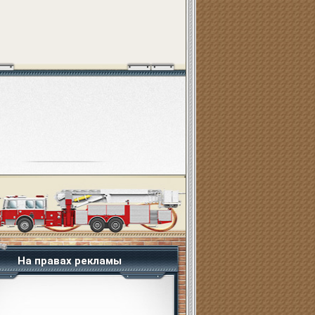
На правах рекламы