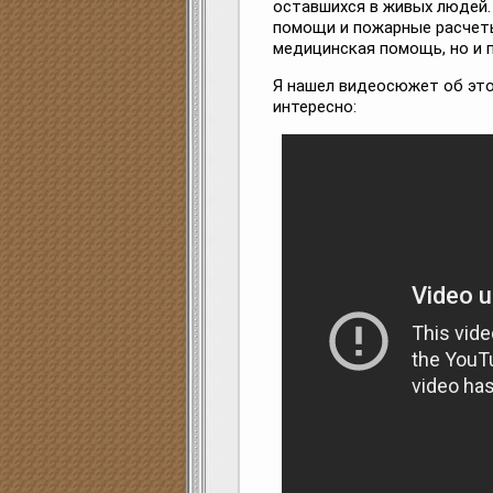
оставшихся в живых людей.
помощи и пожарные расчеты
медицинская помощь, но и 
Я нашел видеосюжет об это
интересно: