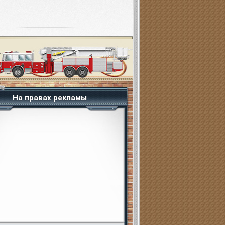
На правах рекламы