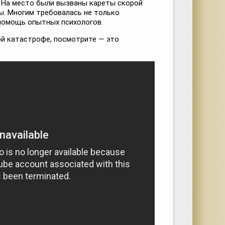
 На место были вызваны кареты скорой
. Многим требовалась не только
помощь опытных психологов.
й катастрофе, посмотрите — это