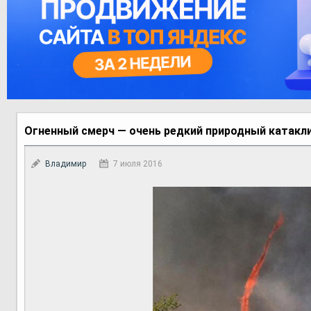
Огненный смерч — очень редкий природный катакл
Владимир
7 июля 2016