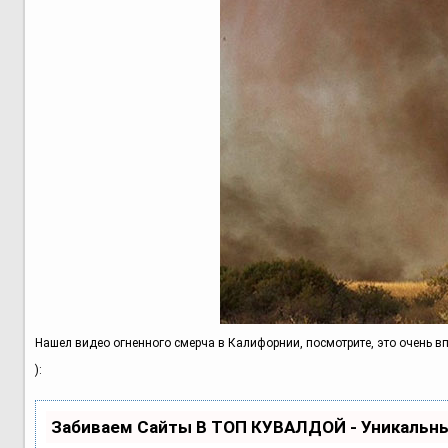
Нашел видео огненного смерча в Калифорнии, посмотрите, это очень впе
):
Забиваем Сайты В ТОП КУВАЛДОЙ - Уникальн