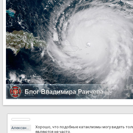
Хорошо, что подобные катаклизмы могу видеть толь
Александр
являются не часто.