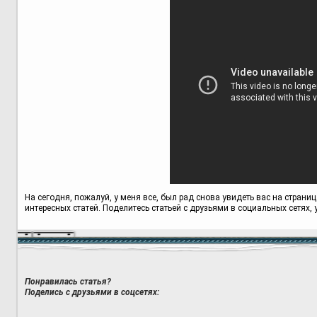
На сегодня, пожалуй, у меня все, был рад снова увидеть вас на страни
интересных статей. Поделитесь статьей с друзьями в социальных сетях, у
Понравилась статья?
Поделись с друзьями в соцсетях: