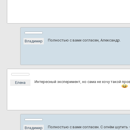
Полностью с вами согласен, Александр.
Владимир
Интересный эксперимент, но сама не хочу такой про
Елена
Полностью с вами согласен. С огнём шутить
Владимир