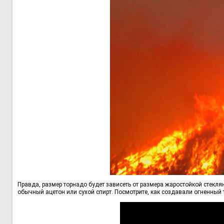
Правда, размер торнадо будет зависеть от размера жаростойкой стекл
обычный ацетон или сухой спирт. Посмотрите, как создавали огненный 