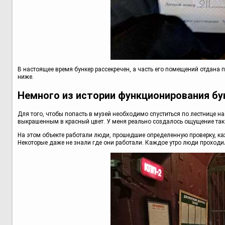
В настоящее время бункер рассекречен, а часть его помещений отдана п
ниже.
Немного из истории функционирования бу
Для того, чтобы попасть в музей необходимо спуститься по лестнице н
выкрашенным в красный цвет. У меня реально создалось ощущение так
На этом объекте работали люди, прошедшие определенную проверку, ка
Некоторые даже не знали где они работали. Каждое утро люди проходил