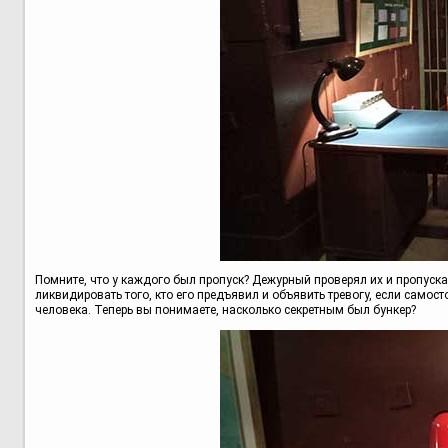
Помните, что у каждого был пропуск? Дежурный проверял их и пропуск
ликвидировать того, кто его предъявил и объявить тревогу, если само
человека. Теперь вы понимаете, насколько секретным был бункер?