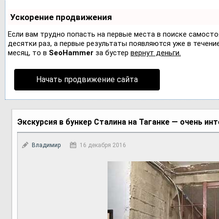
Ускорение продвижения
Если вам трудно попасть на первые места в поиске самост
десятки раз, а первые результаты появляются уже в течение 
месяц, то в
SeoHammer
за бустер
вернут деньги.
Начать продвижение сайта
Экскурсия в бункер Сталина на Таганке — очень ин
Владимир
16 декабря 2016