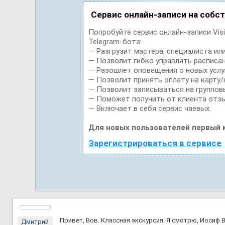
Сервис онлайн-записи на собс
Попробуйте сервис онлайн-записи Vis
Telegram-бота:
— Разгрузит мастера, специалиста ил
— Позволит гибко управлять расписан
— Разошлет оповещения о новых услуг
— Позволит принять оплату на карту/
— Позволит записываться на группов
— Поможет получить от клиента отзы
— Включает в себя сервис чаевых.
Для новых пользователей первый 
Зарегистрироваться в сервисе
Привет, Вов. Классная экскурсия. Я смотрю, Иосиф 
Дмитрий