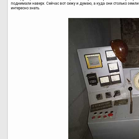
поднимали наверх. Сейчас вот сижу и думаю, а куда они столько земли 
интересно знать.