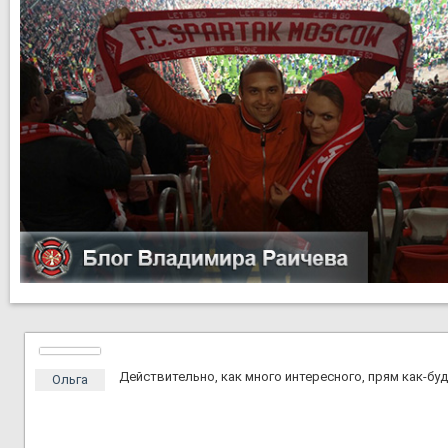
Действительно, как много интересного, прям как-бу
Ольга