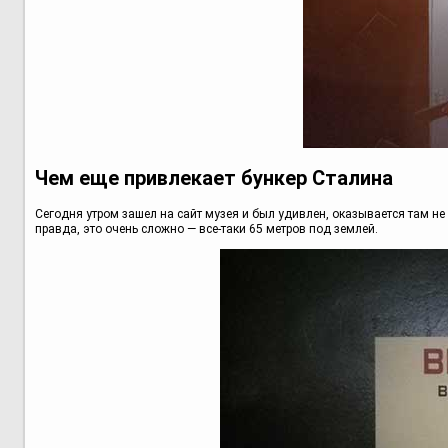
Чем еще привлекает бункер Сталина
Сегодня утром зашел на сайт музея и был удивлен, оказывается там не
правда, это очень сложно — все-таки 65 метров под землей.