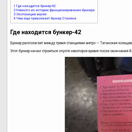
1
Где находится бункер-42
2
Немного из истории функционирования бункера
3
Экспозиции музея
4
Чем еще привлекает бункер Сталина
Где находится бункер-42
Бункер располагает между тремя станциями метро — Таганская кольцев
Этот бункер начал строиться спустя некоторое время после окончания В