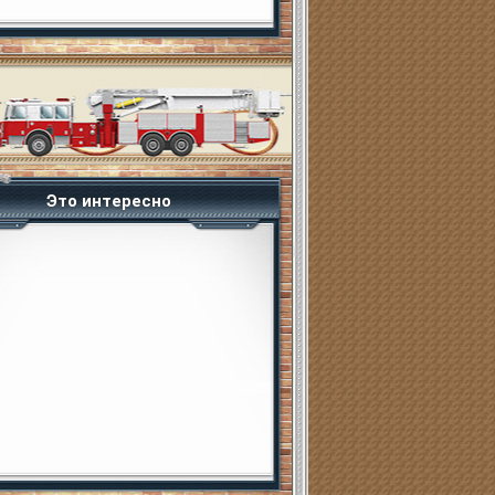
Это интересно