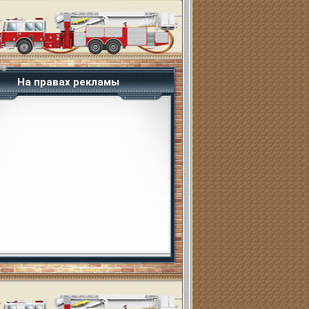
На правах рекламы