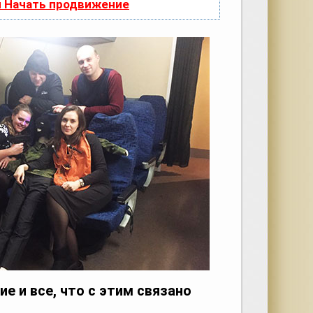
и Начать продвижение
е и все, что с этим связано