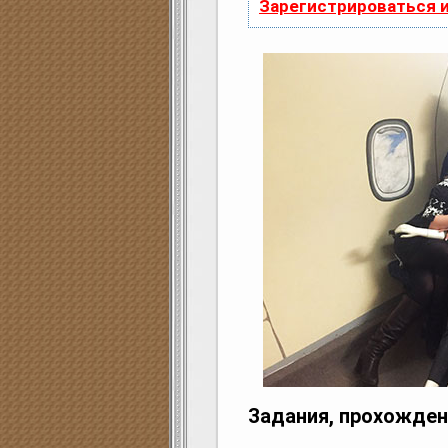
Зарегистрироваться 
Задания, прохождени