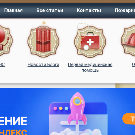
Главная
Все статьи
Контакты
Пожарна
 ЧС
Новости Блога
Первая медицинская
помощь