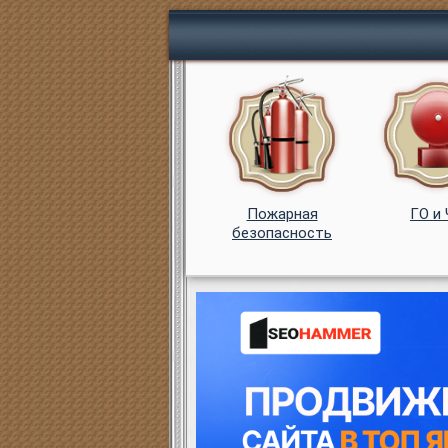
Пожарная
ГО и
безопасность