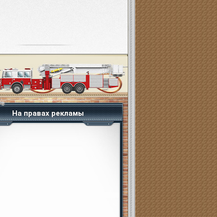
На правах рекламы