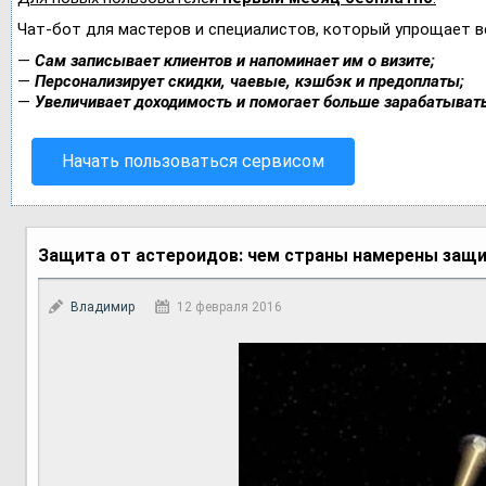
Чат-бот для мастеров и специалистов, который упрощает в
—
Сам записывает клиентов и напоминает им о визите;
—
Персонализирует скидки, чаевые, кэшбэк и предоплаты;
—
Увеличивает доходимость и помогает больше зарабатывать
Начать пользоваться сервисом
Защита от астероидов: чем страны намерены защи
Владимир
12 февраля 2016