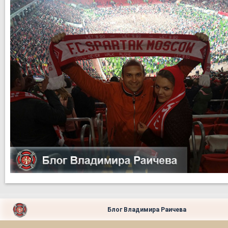
Блог Владимира Раичева