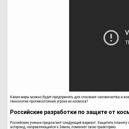
Какие меры можно будет предпринять для спасения человечества и всег
технологии противостояния угрозе из космоса?
Российские разработки по защите от кос
Российские ученые предлагают следующий вариант. Защитить планету 
астероид, направляющийся к Земле, поменяет свою траекторию.