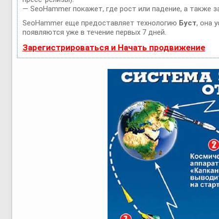
— SeoHammer покажет, где рост или падение, а также з
SeoHammer еще предоставляет технологию
Буст
, она 
появляются уже в течение первых 7 дней.
Зарегистрироваться и Начать продвижение