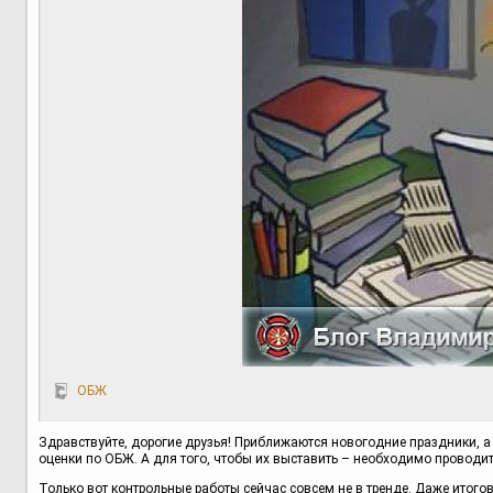
ОБЖ
Здравствуйте, дорогие друзья! Приближаются новогодние праздники, а 
оценки по ОБЖ. А для того, чтобы их выставить – необходимо проводит
Только вот контрольные работы сейчас совсем не в тренде. Даже итогова