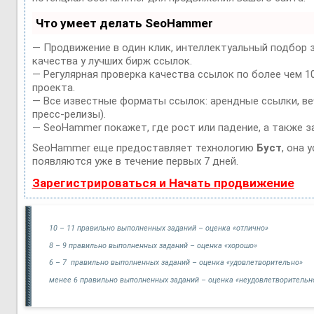
Что умеет делать SeoHammer
— Продвижение в один клик, интеллектуальный подбор 
качества у лучших бирж ссылок.
— Регулярная проверка качества ссылок по более чем 1
проекта.
— Все известные форматы ссылок: арендные ссылки, веч
пресс-релизы).
— SeoHammer покажет, где рост или падение, а также з
SeoHammer еще предоставляет технологию
Буст
, она 
появляются уже в течение первых 7 дней.
Зарегистрироваться и Начать продвижение
10 – 11 правильно выполненных заданий – оценка «отлично»
8 – 9 правильно выполненных заданий – оценка «хорошо»
6 – 7 правильно выполненных заданий – оценка «удовлетворительно»
менее 6 правильно выполненных заданий – оценка «неудовлетворительн