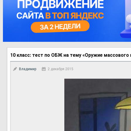
10 класс: тест по ОБЖ на тему «Оружие массового
Владимир
2 декабря 2015