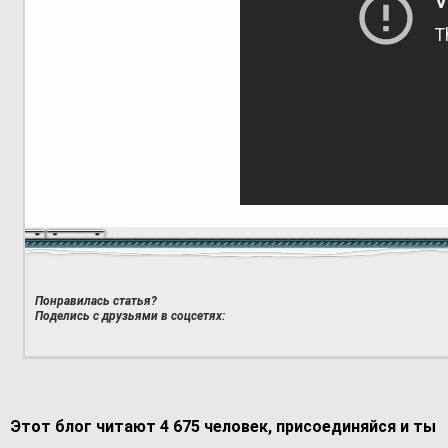
Понравилась статья?
Поделись с друзьями в соцсетях:
Этот блог читают 4 675 человек, присоединяйся и ты