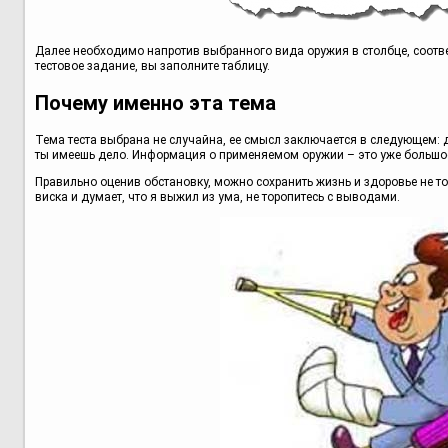
Далее необходимо напротив выбранного вида оружия в столбце, соот
тестовое задание, вы заполните таблицу.
Почему именно эта тема
Тема теста выбрана не случайна, ее смысл заключается в следующем: 
ты имеешь дело. Информация о применяемом оружии – это уже большое
Правильно оценив обстановку, можно сохранить жизнь и здоровье не то
виска и думает, что я выжил из ума, не торопитесь с выводами.