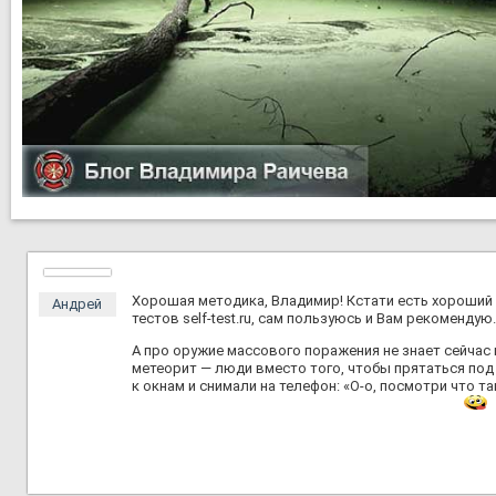
Хорошая методика, Владимир! Кстати есть хороший
Андрей
тестов self-test.ru, сам пользуюсь и Вам рекомендую.
А про оружие массового поражения не знает сейчас 
метеорит — люди вместо того, чтобы прятаться под
к окнам и снимали на телефон: «О-о, посмотри что та