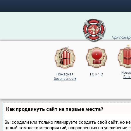
При пожаре
Ново
Пожарная
ГО и ЧС
Блог
безопасность
Как продвинуть сайт на первые места?
Вы создали или только планируете создать свой сайт, но не
целый комплекс мероприятий, направленных на увеличение 