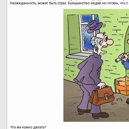
Неожиданность, может быть страх. Большинство людей не готовы, что с 
Что же нужно делать?