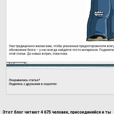
Уже традиционно желаю вам, чтобы указанные предосторожности всегд
обновления блога – у нас всегда найдется что-то интересное. Поделите
этой статьи. До новых встреч, пока-пока.
Понравилась статья?
Поделись с друзьями в соцсетях:
Этот блог читают 4 675 человек, присоединяйся и ты