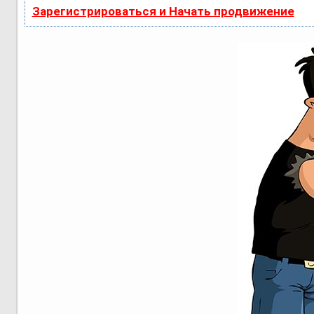
Зарегистрироваться и Начать продвижение