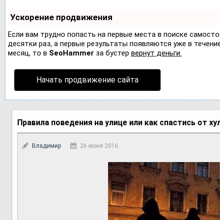
Ускорение продвижения
Если вам трудно попасть на первые места в поиске самост
десятки раз, а первые результаты появляются уже в течение 
месяц, то в
SeoHammer
за бустер
вернут деньги.
Начать продвижение сайта
Правила поведения на улице или как спастись от ху
Владимир
26 июня 2016