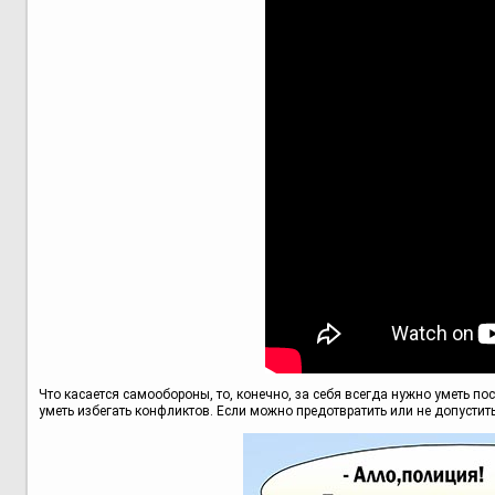
Что касается самообороны, то, конечно, за себя всегда нужно уметь пос
уметь избегать конфликтов. Если можно предотвратить или не допустить