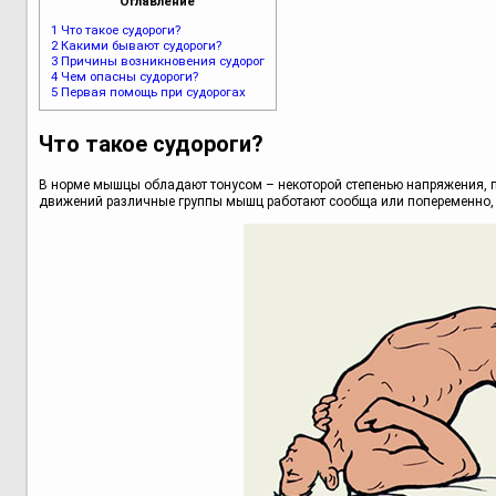
Оглавление
1
Что такое судороги?
2
Какими бывают судороги?
3
Причины возникновения судорог
4
Чем опасны судороги?
5
Первая помощь при судорогах
Что такое судороги?
В норме мышцы обладают тонусом – некоторой степенью напряжения,
движений различные группы мышц работают сообща или попеременно,