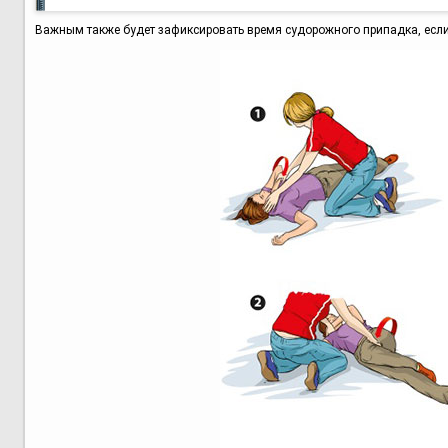
Важным также будет зафиксировать время судорожного припадка, если