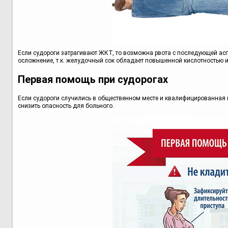
Если судороги затрагивают ЖКТ, то возможна рвота с последующей асп
осложнение, т.к. желудочный сок обладает повышенной кислотностью 
Первая помощь при судорогах
Если судороги случились в общественном месте и квалифицированная 
снизить опасность для больного.