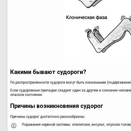
Какими бывают судороги?
По распространённости судороги могут быть локальными (подёргивания
Если судорожные припадки следуют один за другим и сознание человек
опасное состояние.
Причины возникновения судорог
Причины судорог достаточно разнообразны:
Поражения нервной системы: эпилепсия, инсульт, опухоли головн