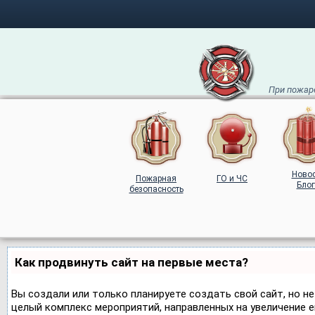
При пожаре
Ново
Пожарная
ГО и ЧС
Блог
безопасность
Как продвинуть сайт на первые места?
Вы создали или только планируете создать свой сайт, но не
целый комплекс мероприятий, направленных на увеличение 