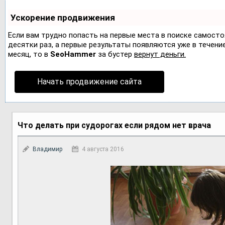
Ускорение продвижения
Если вам трудно попасть на первые места в поиске самост
десятки раз, а первые результаты появляются уже в течение 
месяц, то в
SeoHammer
за бустер
вернут деньги.
Начать продвижение сайта
Что делать при судорогах если рядом нет врача
Владимир
4 августа 2016