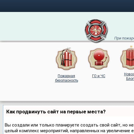
При пожаре
Ново
Пожарная
ГО и ЧС
Блог
безопасность
Как продвинуть сайт на первые места?
Вы создали или только планируете создать свой сайт, но не
целый комплекс мероприятий, направленных на увеличение 