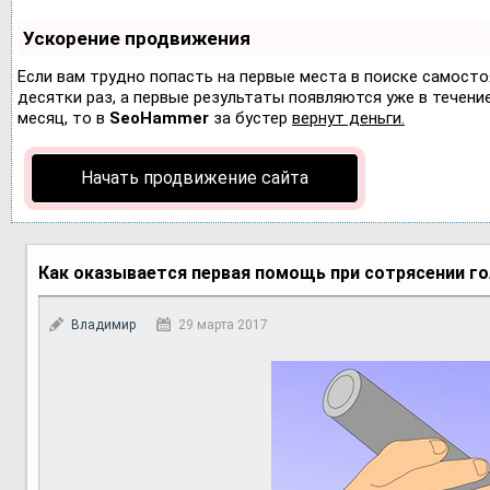
Ускорение продвижения
Если вам трудно попасть на первые места в поиске самост
десятки раз, а первые результаты появляются уже в течение 
месяц, то в
SeoHammer
за бустер
вернут деньги.
Начать продвижение сайта
Как оказывается первая помощь при сотрясении г
Владимир
29 марта 2017