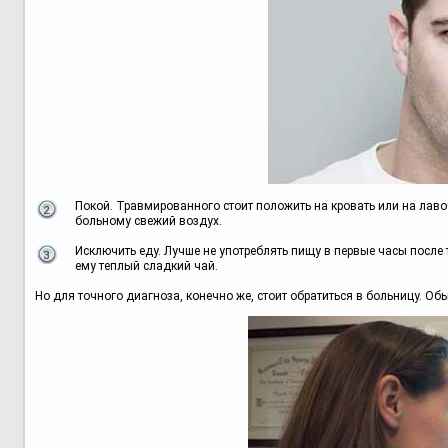
Покой. Травмированного стоит положить на кровать или на лавоч
больному свежий воздух.
Исключить еду. Лучше не употреблять пищу в первые часы после т
ему теплый сладкий чай.
Но для точного диагноза, конечно же, стоит обратиться в больницу. Об