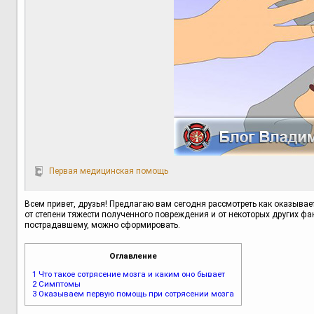
Первая медицинская помощь
Всем привет, друзья! Предлагаю вам сегодня рассмотреть как оказывае
от степени тяжести полученного повреждения и от некоторых других ф
пострадавшему, можно сформировать.
Оглавление
1
Что такое сотрясение мозга и каким оно бывает
2
Симптомы
3
Оказываем первую помощь при сотрясении мозга