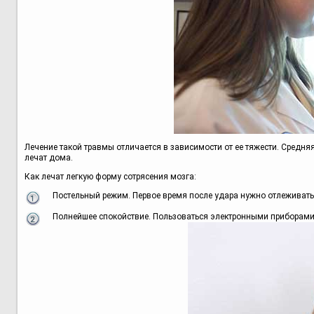
Лечение такой травмы отличается в зависимости от ее тяжести. Средн
лечат дома.
Как лечат легкую форму сотрясения мозга:
Постельный режим. Первое время после удара нужно отлеживатьс
Полнейшее спокойствие. Пользоваться электронными приборами и