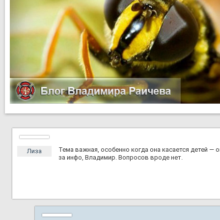
Тема важная, особенно когда она касается детей — о
Лиза
за инфо, Владимир. Вопросов вроде нет.