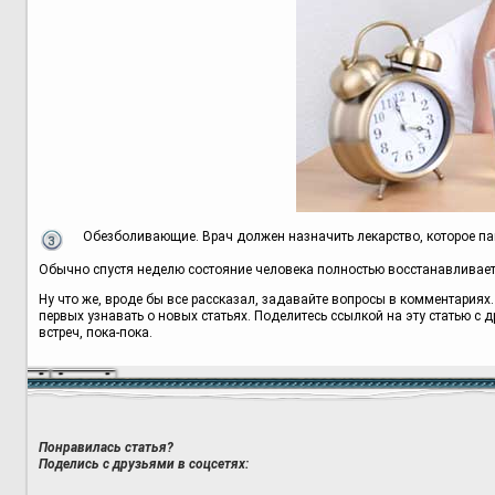
Обезболивающие. Врач должен назначить лекарство, которое па
Обычно спустя неделю состояние человека полностью восстанавливаетс
Ну что же, вроде бы все рассказал, задавайте вопросы в комментариях.
первых узнавать о новых статьях. Поделитесь ссылкой на эту статью с 
встреч, пока-пока.
Понравилась статья?
Поделись с друзьями в соцсетях: