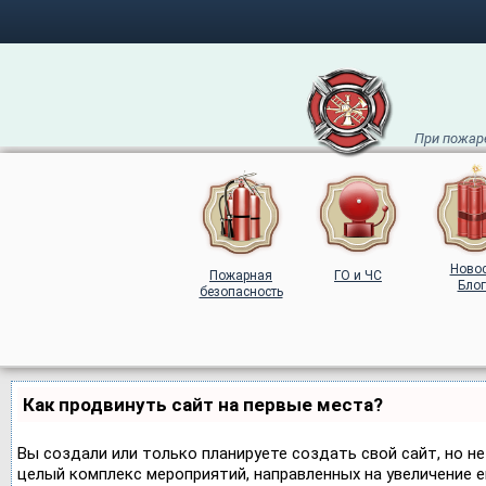
При пожаре
Ново
Пожарная
ГО и ЧС
Блог
безопасность
Как продвинуть сайт на первые места?
Вы создали или только планируете создать свой сайт, но не
целый комплекс мероприятий, направленных на увеличение 