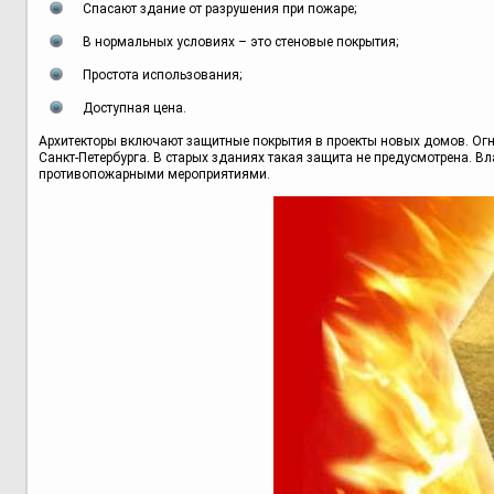
Спасают здание от разрушения при пожаре;
В нормальных условиях – это стеновые покрытия;
Простота использования;
Доступная цена.
Архитекторы включают защитные покрытия в проекты новых домов. Огн
Санкт-Петербурга. В старых зданиях такая защита не предусмотрена. В
противопожарными мероприятиями.