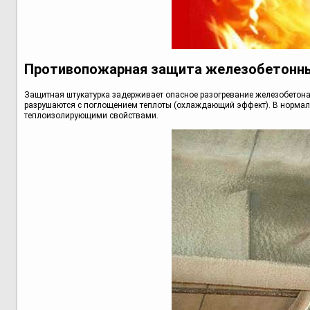
Противопожарная защита железобетонны
Защитная штукатурка задерживает опасное разогревание железобетона
разрушаются с поглощением теплоты (охлаждающий эффект). В нормал
теплоизолирующими свойствами.