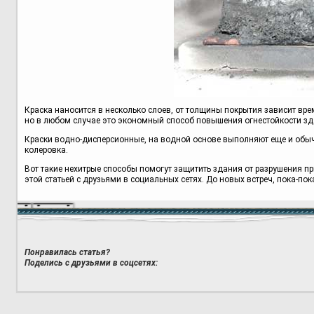
Краска наносится в несколько слоев, от толщины покрытия зависит врем
но в любом случае это экономный способ повышения огнестойкости зд
Краски водно-дисперсионные, на водной основе выполняют еще и обыч
колеровка.
Вот такие нехитрые способы помогут защитить здания от разрушения пр
этой статьей с друзьями в социальных сетях. До новых встреч, пока-пок
Понравилась статья?
Поделись с друзьями в соцсетях: