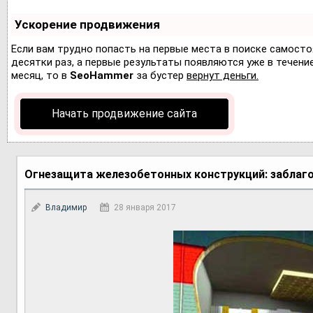
Ускорение продвижения
Если вам трудно попасть на первые места в поиске самост
десятки раз, а первые результаты появляются уже в течение 
месяц, то в
SeoHammer
за бустер
вернут деньги.
Начать продвижение сайта
Огнезащита железобетонных конструкций: заблаго
Владимир
28 января 2017