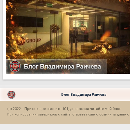
Блог Владимира Раичева
(c) 2022 :: При пожаре звоните 101, до пожара читайте мой блог...
При копировании материалов с сайта, ставьте полную ссылку на данную