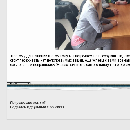
Поэтому День знаний в этом году мы встречаем во всеоружии. Надеюсь,
стоит переживать, нет непоправимых вещей, еще успеем с вами все нав
если она вам понравилась. Желаю вам всего самого наилучшего, до ско
Понравилась статья?
Поделись с друзьями в соцсетях: