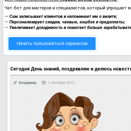
Чат-бот для мастеров и специалистов, который упрощает в
—
Сам записывает клиентов и напоминает им о визите;
—
Персонализирует скидки, чаевые, кэшбэк и предоплаты;
—
Увеличивает доходимость и помогает больше зарабатывать
Начать пользоваться сервисом
Сегодня День знаний, поздравляю и делюсь новост
Владимир
1 сентября 2015