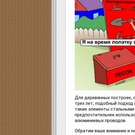
Для деревянных построек, 
трех лет, подобный подход
такие элементы стальными 
предпочтительнее использо
алюминиевых проводов.
Обратим ваше внимание и на