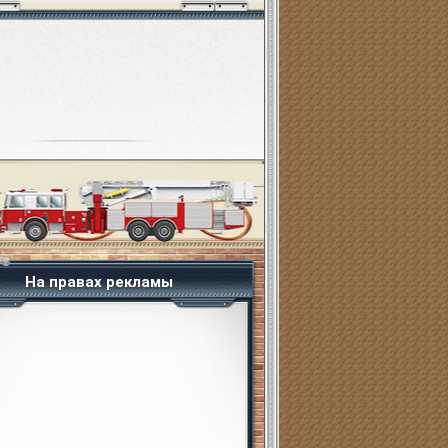
На правах рекламы