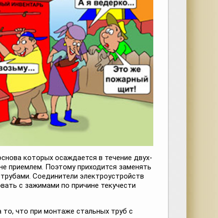
основа которых осаждается в течение двух-
 не приемлем. Поэтому приходится заменять
трубами. Соединители электроустройств
вать с зажимами по причине текучести
 то, что при монтаже стальных труб с