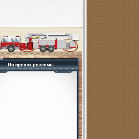
На правах рекламы