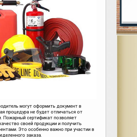
водитель могут оформить документ в
ая процедура не будет отличаться от
и. Пожарный сертификат позволяет
ачество своей продукции и получить
ентами. Это особенно важно при участии в
еделенного заказа.