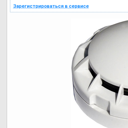
Зарегистрироваться в сервисе