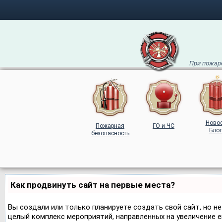
При пожаре
Ново
Пожарная
ГО и ЧС
Блог
безопасность
Как продвинуть сайт на первые места?
Вы создали или только планируете создать свой сайт, но не
целый комплекс мероприятий, направленных на увеличение 