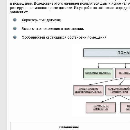
в помещении. Вследствие этого начинает появляться дым и яркое излу
реагируют противопожарные датчики. Их устройство позволяет определи
зависят от:
Характеристик датчика;
Высоты его положения в помещении;
Особенностей касающихся обстановки помещения.
Оглавление