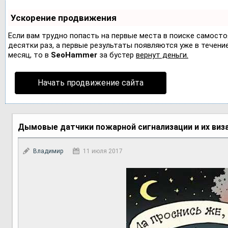
Ускорение продвижения
Если вам трудно попасть на первые места в поиске самост
десятки раз, а первые результаты появляются уже в течение 
месяц, то в
SeoHammer
за бустер
вернут деньги.
Начать продвижение сайта
Дымовые датчики пожарной сигнализации и их виза
Владимир
11 июля 2017