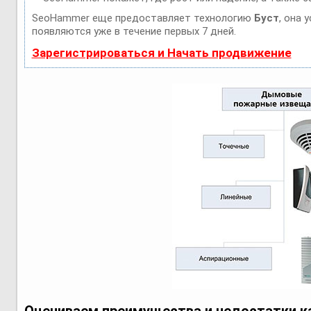
SeoHammer еще предоставляет технологию
Буст
, она 
появляются уже в течение первых 7 дней.
Зарегистрироваться и Начать продвижение