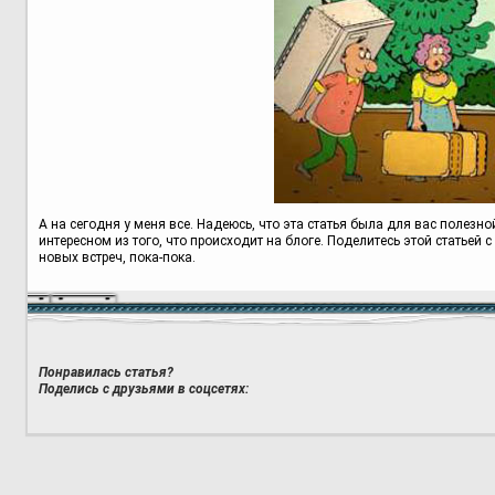
А на сегодня у меня все. Надеюсь, что эта статья была для вас полезн
интересном из того, что происходит на блоге. Поделитесь этой статьей
новых встреч, пока-пока.
Понравилась статья?
Поделись с друзьями в соцсетях: