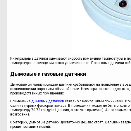
Интегральные датчики оценивают скорость изменения температуры в п
температура в помещении резко увеличивается. Пороговые датчики сей
Дымовые и газовые датчики
Дымовые сигнализирующие датчики срабатывают на появление в воздух
возникновении паров или обычной пыли. Несмотря на этот недостаток,
производственных помещениях.
Применение
дымовых датчиков
связано с несколькими причинами. Во-пе
один из первых факторов пожара. В помещении может не быть открыто
температуру 70-72 градуса Цельсия, а это уже критично). А вот задым
возгорание.
Во-вторых, дымовые датчики достаточно дешево стоят. Дальше наверно
проще поставить новый.