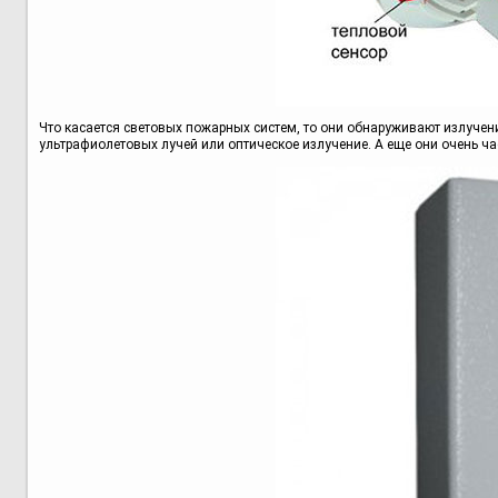
Что касается световых пожарных систем, то они обнаруживают излучени
ультрафиолетовых лучей или оптическое излучение. А еще они очень час