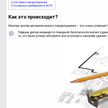
2
Системы пожаротушения
3
Основные требования в АСПт
Как это происходит?
Монтаж систем автоматического пожаротушения – это очень сложный про
Первым делом инженер по пожарной безопасности изучил здание 
то, что были учтены абсолютно все уголочки и закоулки здания,