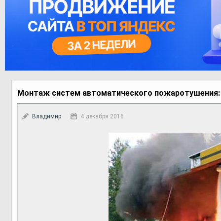
Монтаж систем автоматического пожаротушения: 
Владимир
4 декабря 2016