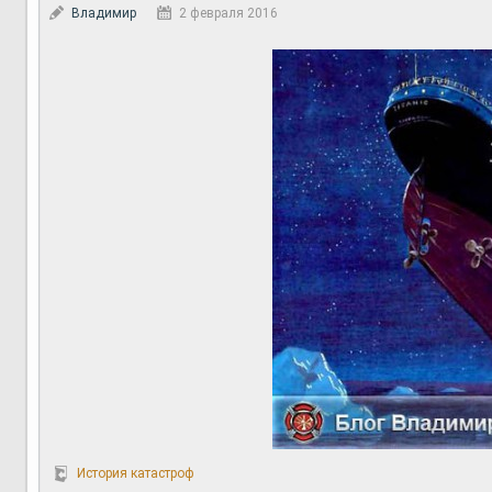
Владимир
2 февраля 2016
История катастроф