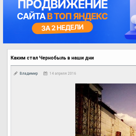
Каким стал Чернобыль в наши дни
Владимир
14 апреля 2016