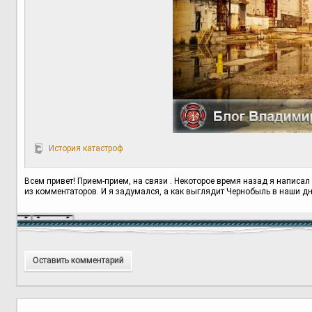
История катастроф
Всем привет! Прием-прием, на связи . Некоторое время назад я написа
из комментаторов. И я задумался, а как выглядит Чернобыль в наши дни
Оставить комментарий