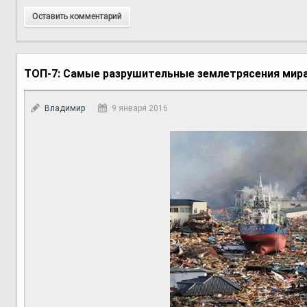
Оставить комментарий
ТОП-7: Самые разрушительные землетрясения мир
Владимир
9 января 2016