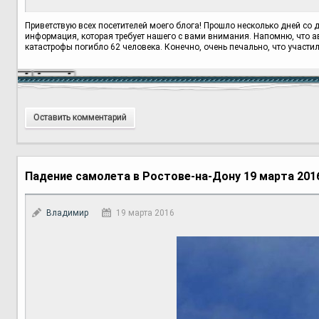
Приветствую всех посетителей моего блога! Прошло несколько дней со 
информация, которая требует нашего с вами внимания. Напомню, что ав
катастрофы погибло 62 человека. Конечно, очень печально, что участил
Оставить комментарий
Падение самолета в Ростове-на-Дону 19 марта 201
Владимир
19 марта 2016