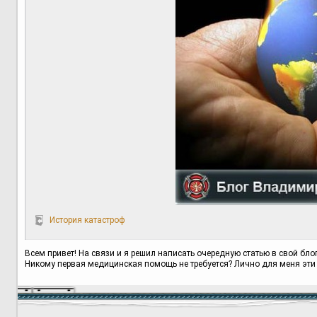
История катастроф
Всем привет! На связи и я решил написать очередную статью в свой блог
Никому первая медицинская помощь не требуется? Лично для меня эти 