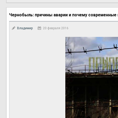
Чернобыль: причины аварии и почему современные
Владимир
20 февраля 2016