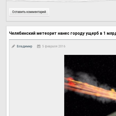
Оставить комментарий
Челябинский метеорит нанес городу ущерб в 1 млр
Владимир
5 февраля 2016