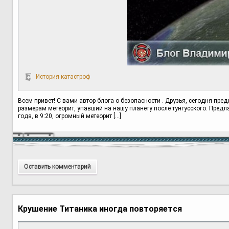
История катастроф
Всем привет! С вами автор блога о безопасности . Друзья, сегодня пре
размерам метеорит, упавший на нашу планету после тунгусского. Предл
года, в 9:20, огромный метеорит […]
Оставить комментарий
Крушение Титаника иногда повторяется