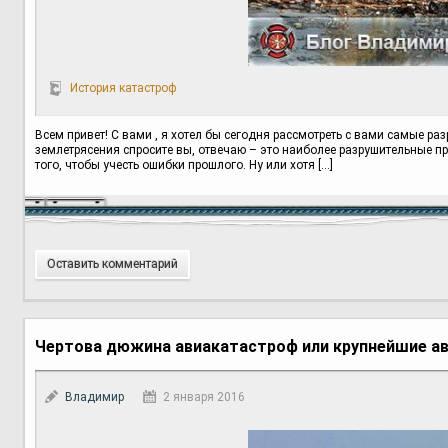
История катастроф
Всем привет! С вами , я хотел бы сегодня рассмотреть с вами самые р
землетрясения спросите вы, отвечаю – это наиболее разрушительные пр
того, чтобы учесть ошибки прошлого. Ну или хотя […]
Оставить комментарий
Чертова дюжина авиакатастроф или крупнейшие ав
Владимир
2 января 2016