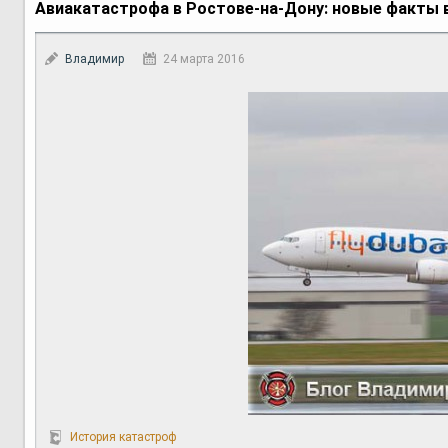
Авиакатастрофа в Ростове-на-Дону: новые факты 
Владимир
24 марта 2016
История катастроф