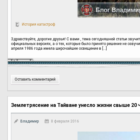
История катастроф
Здравствуйте, дорогие друзья! С вами , тема сегодняшней статьи звучи
официальных версиях, а о тех, которые было принято решение не озву
апреля 1986 года имела широчайшее освещение в […]
Оставить комментарий
Землетрясение на Тайване унесло жизни свыше 20 
Владимир
8 февраля 2016