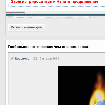
Зарегистрироваться и Начать продвижение
Оставить комментарий
Глобальное потепление: чем оно нам грозит
Владимир
15 января 2016