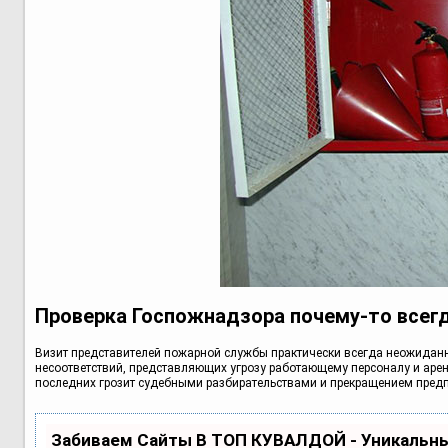
Проверка Госпожнадзора почему-то всегд
Визит представителей пожарной службы практически всегда неожиданн
несоответствий, представляющих угрозу работающему персоналу и арен
последних грозит судебными разбирательствами и прекращением предп
Забиваем Сайты В ТОП КУВАЛДОЙ - Уникальн