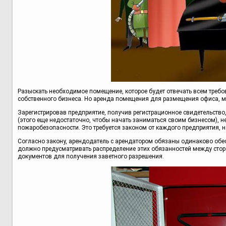
Разыскать необходимое помещение, которое будет отвечать всем требо
собственного бизнеса. Но аренда помещения для размещения офиса, м
Зарегистрировав предприятие, получив регистрационное свидетельство
(этого еще недостаточно, чтобы начать заниматься своим бизнесом), н
пожаробезопасности. Это требуется законом от каждого предприятия, 
Согласно закону, арендодатель с арендатором обязаны одинаково обе
должно предусматривать распределение этих обязанностей между стор
документов для получения заветного разрешения.