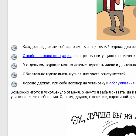
Каждое предприятие обязано иметь специальный журнал для ре
Отработка плана эвакуации
в экстренных ситуациях фиксируется
В отдельном журнале можно документировать число и длительн
Обязательно нужно иметь журнал для учета огнетушителей.
Хорошо держать при себе договор на установку и
обслуживание 
Возможно что-то и ускользнуло от меня, о чем-то я забыл сказать, да
универсальные требования. Словом, друзья, готовьтесь, спрашивайте, ч