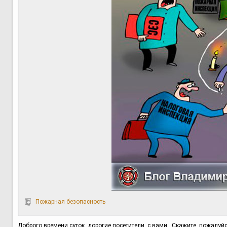
Пожарная безопасность
Доброго времени суток, дорогие посетители, с вами . Скажите, пожалуйс