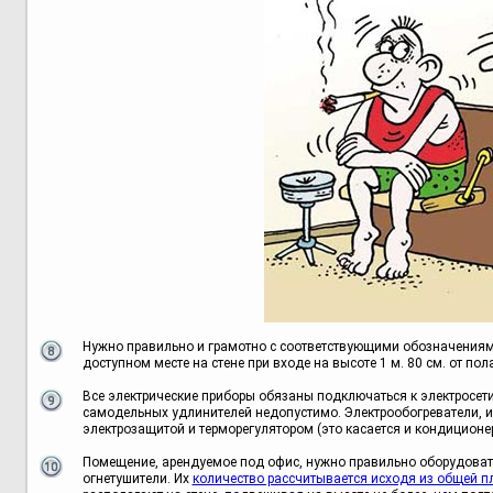
Нужно правильно и грамотно с соответствующими обозначениям
доступном месте на стене при входе на высоте 1 м. 80 см. от п
Все электрические приборы обязаны подключаться к электросети
самодельных удлинителей недопустимо. Электрообогреватели, 
электрозащитой и терморегулятором (это касается и кондиционе
Помещение, арендуемое под офис, нужно правильно оборудова
огнетушители. Их
количество рассчитывается исходя из общей 