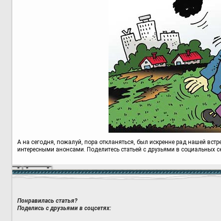
А на сегодня, пожалуй, пора откланяться, был искренне рад нашей встр
интересными анонсами. Поделитесь статьей с друзьями в социальных сет
Понравилась статья?
Поделись с друзьями в соцсетях: