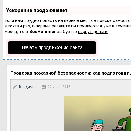
Ускорение продвижения
Если вам трудно попасть на первые места в поиске самост
десятки раз, а первые результаты появляются уже в течение 
месяц, то в
SeoHammer
за бустер
вернут деньги.
Начать продвижение сайта
Проверка пожарной безопасности: как подготовит
Владимир
30 июля 2016