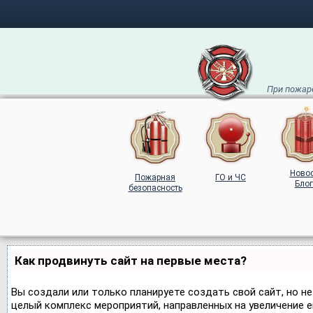
При пожаре
Ново
Пожарная
ГО и ЧС
Блог
безопасность
Как продвинуть сайт на первые места?
Вы создали или только планируете создать свой сайт, но не
целый комплекс мероприятий, направленных на увеличение 