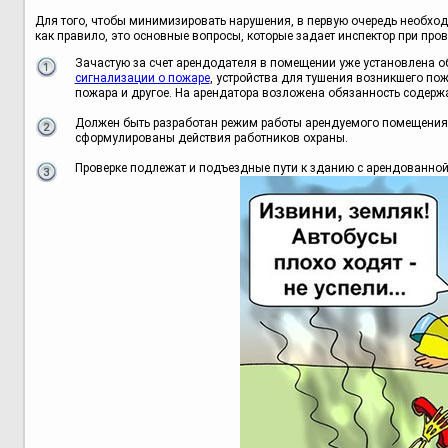
Для того, чтобы минимизировать нарушения, в первую очередь необход
как правило, это основные вопросы, которые задает инспектор при пров
Зачастую за счет арендодателя в помещении уже установлена 
сигнализации о пожаре
, устройства для тушения возникшего по
пожара и другое. На арендатора возложена обязанность содержа
Должен быть разработан режим работы арендуемого помещения, 
сформулированы действия работников охраны.
Проверке подлежат и подъездные пути к зданию с арендованно